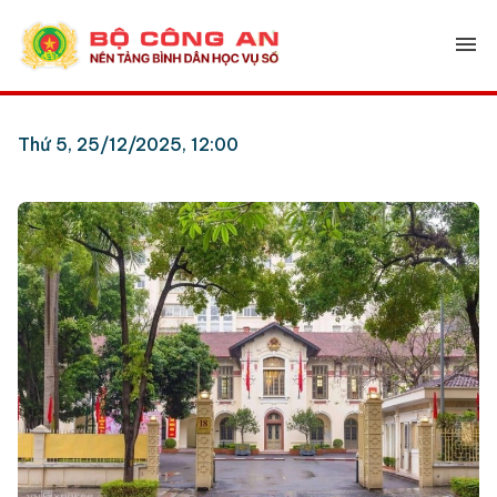
menu
Thứ 5, 25/12/2025, 12:00