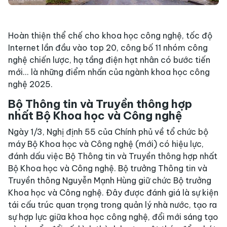
Hoàn thiện thể chế cho khoa học công nghệ, tốc độ
Internet lần đầu vào top 20, công bố 11 nhóm công
nghệ chiến lược, hạ tầng điện hạt nhân có bước tiến
mới... là những điểm nhấn của ngành khoa học công
nghệ 2025.
Bộ Thông tin và Truyền thông hợp
nhất Bộ Khoa học và Công nghệ
Ngày 1/3, Nghị định 55 của Chính phủ về tổ chức bộ
máy Bộ Khoa học và Công nghệ (mới) có hiệu lực,
đánh dấu việc Bộ Thông tin và Truyền thông hợp nhất
Bộ Khoa học và Công nghệ. Bộ trưởng Thông tin và
Truyền thông Nguyễn Mạnh Hùng giữ chức Bộ trưởng
Khoa học và Công nghệ. Đây được đánh giá là sự kiện
tái cấu trúc quan trọng trong quản lý nhà nước, tạo ra
sự hợp lực giữa khoa học công nghệ, đổi mới sáng tạo