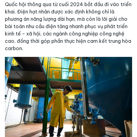
Quốc hội thông qua từ cuối 2024 bắt đầu đi vào triển
khai. Điện hạt nhân được xác định không chỉ là
phương án năng lượng dài hạn, mà còn là lời giải cho
bài toán nhu cầu điện tăng nhanh phục vụ phát triển
kinh tế - xã hội, các ngành công nghiệp công nghệ
cao, đồng thời góp phần thực hiện cam kết trung hòa
carbon.