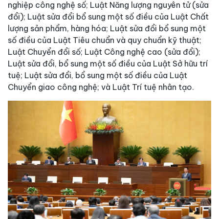
nghiệp công nghệ số; Luật Năng lượng nguyên tử (sửa
đổi); Luật sửa đổi bổ sung một số điều của Luật Chất
lượng sản phẩm, hàng hóa; Luật sửa đổi bổ sung một
số điều của Luật Tiêu chuẩn và quy chuẩn kỹ thuật;
Luật Chuyển đổi số; Luật Công nghệ cao (sửa đổi);
Luật sửa đổi, bổ sung một số điều của Luật Sở hữu trí
tuệ; Luật sửa đổi, bổ sung một số điều của Luật
Chuyển giao công nghệ; và Luật Trí tuệ nhân tạo.