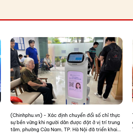
(Chinhphu.vn) - Xác định chuyển đổi số chỉ thực
sự bền vững khi người dân được đặt ở vị trí trung
tâm, phường Cửa Nam, TP. Hà Nội đã triển khai