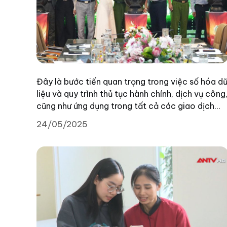
Đây là bước tiến quan trọng trong việc số hóa d
liệu và quy trình thủ tục hành chính, dịch vụ công
cũng như ứng dụng trong tất cả các giao dịch
điện tử hiện nay.
24/05/2025