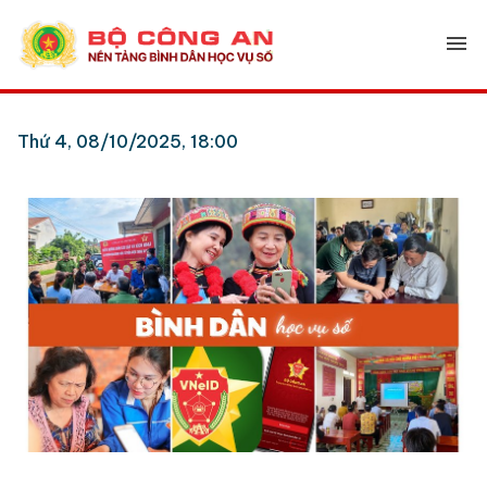
menu
Thứ 4, 08/10/2025, 18:00