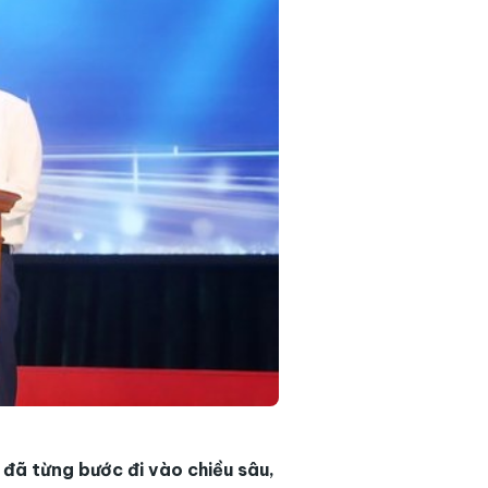
 đã từng bước đi vào chiều sâu,