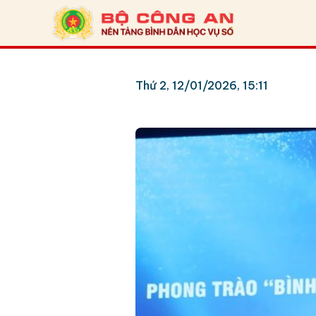
Thứ 2, 12/01/2026, 15:11