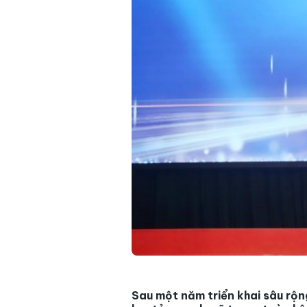
Sau một năm triển khai sâu rộn