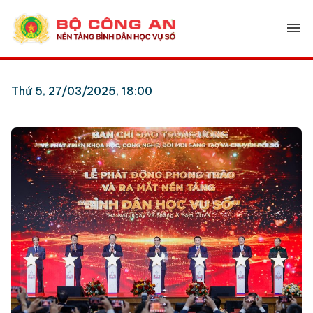
menu
Thứ 5, 27/03/2025, 18:00