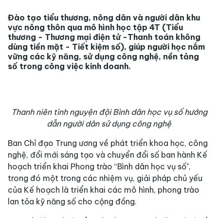
Đào tạo tiểu thương, nông dân và người dân khu
vực nông thôn qua mô hình học tập 4T (Tiểu
thương - Thương mại điện tử -Thanh toán không
dùng tiền mặt - Tiết kiệm số), giúp người học nắm
vững các kỹ năng, sử dụng công nghệ, nền tảng
số trong công việc kinh doanh.
Thanh niên tình nguyện đội Bình dân học vụ số hướng
dẫn người dân sử dụng công nghệ
Ban Chỉ đạo Trung ương về phát triển khoa học, công
nghệ, đổi mới sáng tạo và chuyển đổi số ban hành Kế
hoạch triển khai Phong trào “Bình dân học vụ số",
trong đó một trong các nhiệm vụ, giải pháp chủ yếu
của Kế hoạch là triển khai các mô hình, phong trào
lan tỏa kỹ năng số cho cộng đồng.