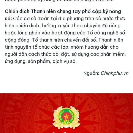
Chiến dịch Thanh niên chung tay phổ cập kỹ năng
số:
Các cơ sở đoàn tại địa phương trên cả nước thực
hiện chiến dịch thường xuyên theo chuyên đề riêng
hoặc lồng ghép vào hoạt động của Tổ công nghệ số
cộng đồng, Tổ thanh niên chuyển đổi số. Thanh niên
tình nguyện tổ chức các lớp, nhóm hướng dẫn cho
người dân cách thức cài đặt, sử dụng các phần mềm,
ứng dụng, sản phẩm, dịch vụ số.
Nguồn:
Chinhphu.vn