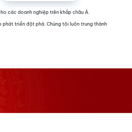
cho các doanh nghiệp trên khắp châu Á.
 phát triển đột phá. Chúng tôi luôn trung thành