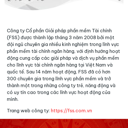
Công ty Cổ phần Giải pháp phần mềm Tài chính
(FSS) được thành lập tháng 3 năm 2008 bởi một
đội ngũ chuyên gia nhiều kinh nghiệm trong lĩnh vực
phần mềm tài chính ngân hàng, với định hướng hoạt
động cung cấp các giải pháp và dịch vụ phần mềm
cho lĩnh vực tài chính ngân hàng tại Việt Nam và
quốc tế. Sau 14 năm hoạt động, FSS đã có hơn
300 chuyên gia trong lĩnh vực phần mềm và trở
thành một trong những công ty trẻ, năng động và
có uy tín cao trong các lĩnh vực hoạt động của
mình.
Trang web công ty:
https://fss.com.vn